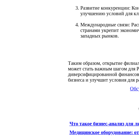
Развитие конкуренции: Ко
улучшению условий для кл
Международные связи: Ра
странами укрепит экономич
западных рынков.
Таким образом, открытие филиа
может стать важным шагом для Р
диверсифицированной финансово
бизнеса и улучшит условия для р
Обс
Что такое бизнес-анализ для 
Медицинское оборудование: от