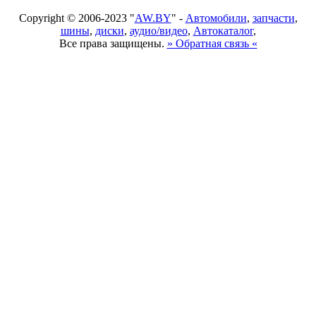
Copyright © 2006-2023 "
AW.BY
" -
Автомобили
,
запчасти
,
шины
,
диски
,
аудио/видео
,
Автокаталог
,
Все права защищены.
» Обратная связь «