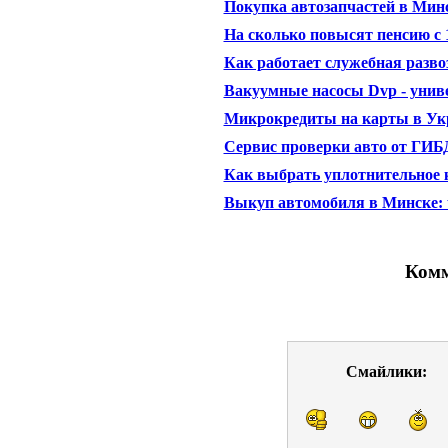
Покупка автозапчастей в Мин
На сколько повысят пенсию с 
Как работает служебная разво
Вакуумные насосы Dvp - унив
Микрокредиты на карты в Ук
Сервис проверки авто от ГИБ
Как выбрать уплотнительное 
Выкуп автомобиля в Минске: ч
Комм
Смайлики: