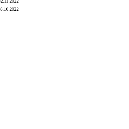
02.11.2022
8.10.2022