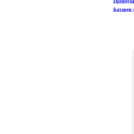
Преимуще
Батареи 