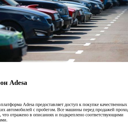
он Adesa
платформа Adesa предоставляет доступ к покупке качественных
их автомобилей с пробегом. Все машины перед продажей прохо
, что отражено в описаниях и подкреплено соответствующими
ами.