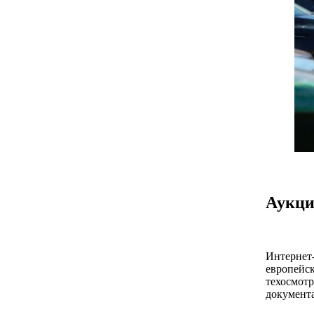
Аукци
Интернет-
европейск
техосмотр
документ