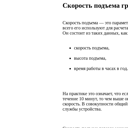
Скорость подъема гр
Скорость подъема — это параметр
всего его используют для расче
Он состоит из таких данных, как
скорость подъема,
высота подъема,
время работы в часах в год.
На практике это означает, что е
течение 10 минут, то чем выше 
скорость. В совокупности общий
службы устройства.