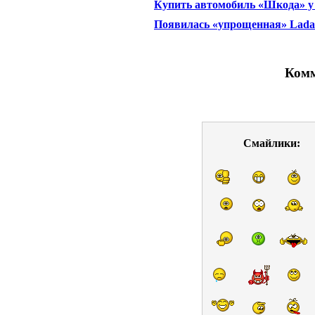
Купить автомобиль «Шкода» у
Появилась «упрощенная» Lada 
Комм
Смайлики: