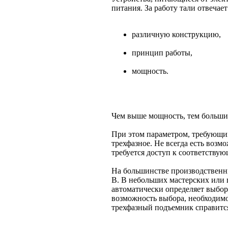
питания. За работу тали отвечае
различную конструкцию,
принцип работы,
мощность.
Чем выше мощность, тем больший
При этом параметром, требующи
трехфазное. Не всегда есть возм
требуется доступ к соответствую
На большинстве производственн
В. В небольших мастерских или г
автоматически определяет выбор 
возможность выбора, необходимо
трехфазный подъемник справитс