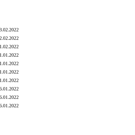
3.02.2022
2.02.2022
1.02.2022
1.01.2022
1.01.2022
1.01.2022
1.01.2022
6.01.2022
6.01.2022
6.01.2022