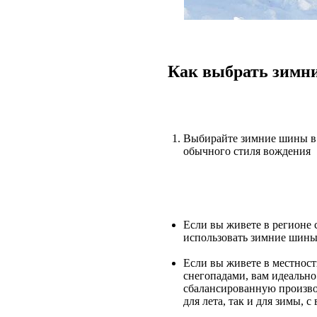
Как выбрать зимн
Выбирайте зимние шины в з
обычного стиля вождения
Если вы живете в регионе 
использовать зимние шины
Если вы живете в местнос
снегопадами, вам идеальн
сбалансированную произво
для лета, так и для зимы, 