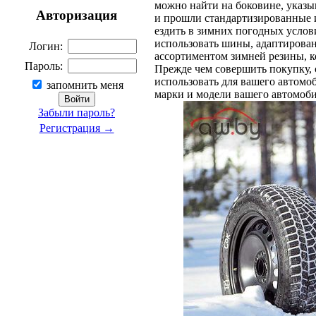
можно найти на боковине, указы
Авторизация
и прошли стандартизированные и
ездить в зимних погодных услов
использовать шины, адаптирова
Логин:
ассортиментом зимней резины, 
Пароль:
Прежде чем совершить покупку, 
использовать для вашего автомоб
запомнить меня
марки и модели вашего автомоби
Забыли пароль?
Регистрация →