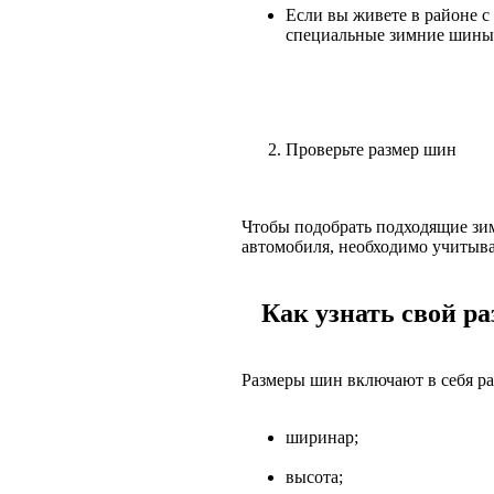
Если вы живете в районе 
специальные зимние шины 
Проверьте размер шин
Чтобы подобрать подходящие зи
автомобиля, необходимо учитыв
Как узнать свой ра
Размеры шин включают в себя 
ширинаp;
высота;