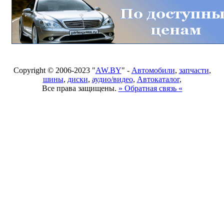
Copyright © 2006-2023 "
AW.BY
" -
Автомобили
,
запчасти
,
шины
,
диски
,
аудио/видео
,
Автокаталог
,
Все права защищены.
» Обратная связь «