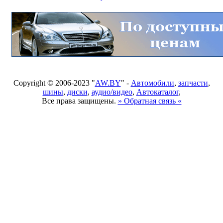
Copyright © 2006-2023 "
AW.BY
" -
Автомобили
,
запчасти
,
шины
,
диски
,
аудио/видео
,
Автокаталог
,
Все права защищены.
» Обратная связь «