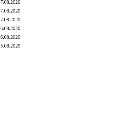
7.08.2020
7.08.2020
7.08.2020
6.08.2020
6.08.2020
5.08.2020