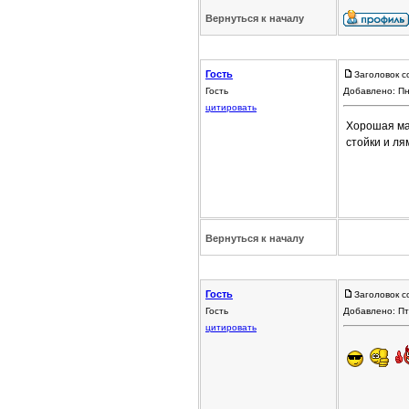
Вернуться к началу
Гость
Заголовок с
Гость
Добавлено: Пн
цитировать
Хорошая маш
стойки и ля
Вернуться к началу
Гость
Заголовок с
Гость
Добавлено: Пт
цитировать