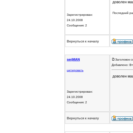
доволен маш
Последний раз
Зарегистрирован:
24.10.2008
Сообщения: 2
Вернуться к началу
serjMAN
Заголовок с
Добавлено: Вт
цитировать
доволен маш
Зарегистрирован:
24.10.2008
Сообщения: 2
Вернуться к началу