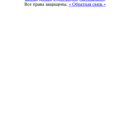
Все права защищены.
» Обратная связь «