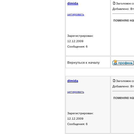
dimida
Заголовок с
Добавлено: Вт
цитировать
поменяю на
Зарегистрирован:
12.12.2009
Сообщения: 6
Вернуться к началу
dimida
Заголовок с
Добавлено: Вт
цитировать
поменяю на
Зарегистрирован:
12.12.2009
Сообщения: 6