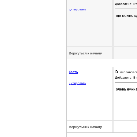
Добавлено: Вт
цитировать
где можно к
Вернуться к началу
Гость
Заголовок с
Добавлено: Вт
цитировать
очень нужн
Вернуться к началу