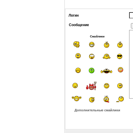
Логин
Сообщение
Смайлики
Дополнительные смайлики