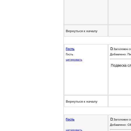
Вернуться к началу
Гость
Заголовок с
Гость
Добавлено: Пн
цитировать
Подвеска с
Вернуться к началу
Гость
Заголовок с
Добавлено: Сб
цитировать