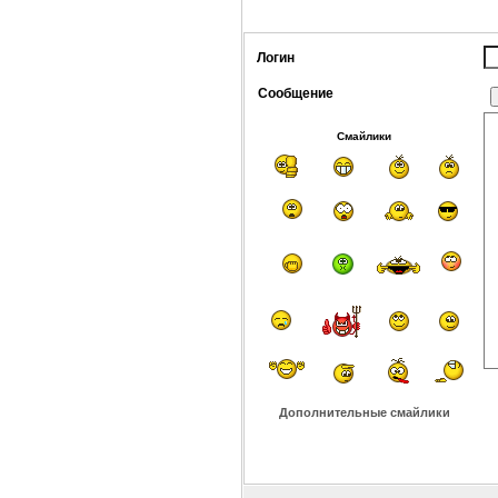
Логин
Сообщение
Смайлики
Дополнительные смайлики