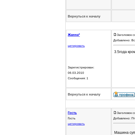
Вернуться к началу
Жанна*
Заголовок с
Добавлено: Вс
цитировать
3.5года кро
Зарегистрирован:
06.03.2010
Сообщения: 1
Вернуться к началу
Гость
Заголовок с
Гость
Добавлено: Пт
цитировать
Машина супе