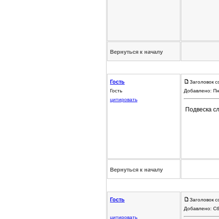
Вернуться к началу
Гость
Заголовок с
Гость
Добавлено: Пн
цитировать
Подвеска с
Вернуться к началу
Гость
Заголовок с
Добавлено: Сб
цитировать