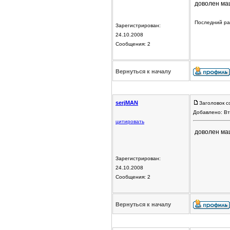
доволен маш
Последний раз
Зарегистрирован:
24.10.2008
Сообщения: 2
Вернуться к началу
serjMAN
Заголовок с
Добавлено: Вт
цитировать
доволен маш
Зарегистрирован:
24.10.2008
Сообщения: 2
Вернуться к началу