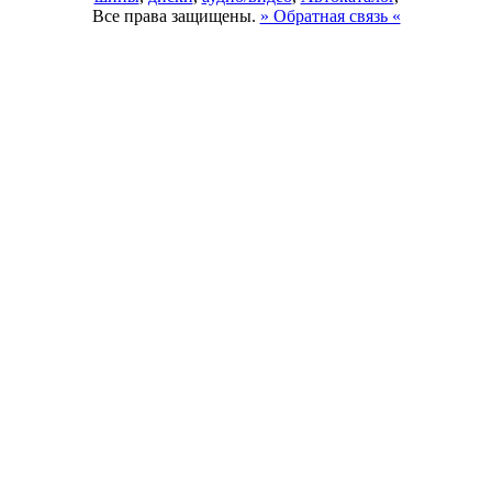
Все права защищены.
» Обратная связь «