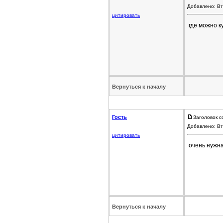
Добавлено: Вт
цитировать
где можно к
Вернуться к началу
Гость
Заголовок с
Добавлено: Вт
цитировать
очень нужн
Вернуться к началу