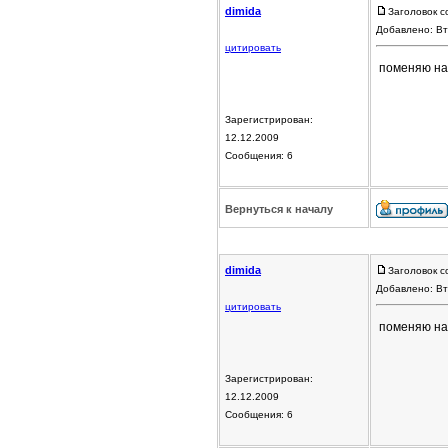
dimida
Заголовок с
Добавлено: Вт
цитировать
поменяю на
Зарегистрирован:
12.12.2009
Сообщения: 6
Вернуться к началу
dimida
Заголовок с
Добавлено: Вт
цитировать
поменяю на
Зарегистрирован:
12.12.2009
Сообщения: 6