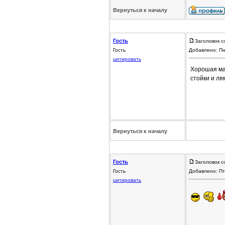
Вернуться к началу
Гость
Заголовок с
Гость
Добавлено: Пн
цитировать
Хорошая маш
стойки и ля
Вернуться к началу
Гость
Заголовок с
Гость
Добавлено: Пт
цитировать