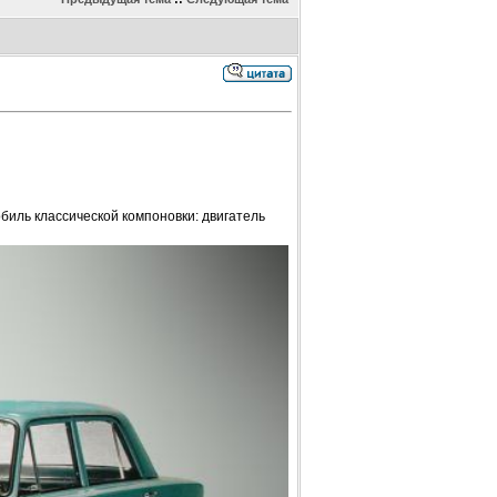
биль классической компоновки: двигатель