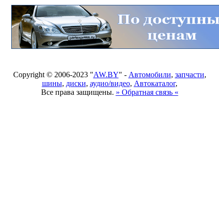
Copyright © 2006-2023 "
AW.BY
" -
Автомобили
,
запчасти
,
шины
,
диски
,
аудио/видео
,
Автокаталог
,
Все права защищены.
» Обратная связь «