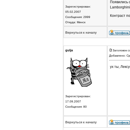
Появились ф
Зарегистрирован:
Lamborghin
05.02.2007
Контраст по
Сообщения: 2999
Откуда: Минск
Вернуться к началу
gulja
Заголовок с
Добавлено: Ср
ух ты, Лекс
Зарегистрирован:
17.09.2007
Сообщения: 80
Вернуться к началу