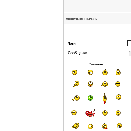
Вернуться к началу
Логин
Сообщение
Смайлики