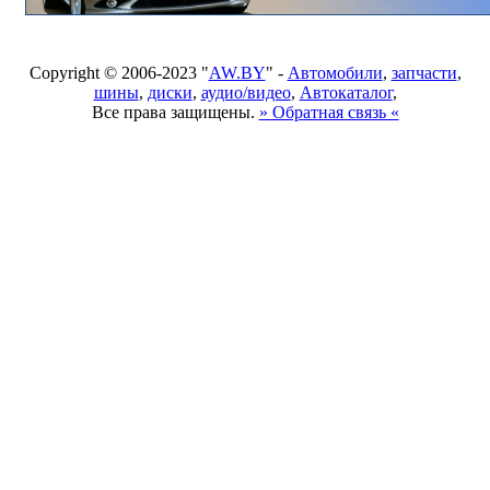
Copyright © 2006-2023 "
AW.BY
" -
Автомобили
,
запчасти
,
шины
,
диски
,
аудио/видео
,
Автокаталог
,
Все права защищены.
» Обратная связь «