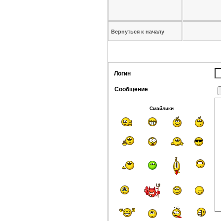
Вернуться к началу
Логин
Сообщение
Смайлики