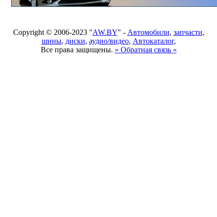
Copyright © 2006-2023 "
AW.BY
" -
Автомобили
,
запчасти
,
шины
,
диски
,
аудио/видео
,
Автокаталог
,
Все права защищены.
» Обратная связь «