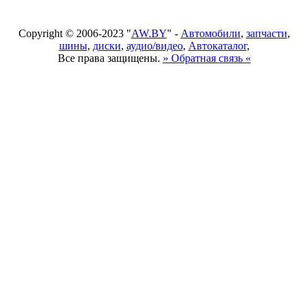
Copyright © 2006-2023 "
AW.BY
" -
Автомобили
,
запчасти
,
шины
,
диски
,
аудио/видео
,
Автокаталог
,
Все права защищены.
» Обратная связь «