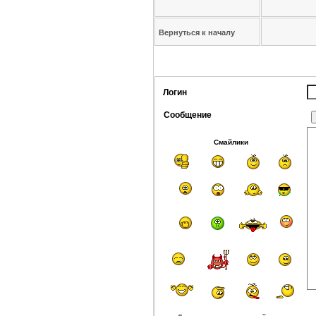
Вернуться к началу
Логин
Сообщение
Смайлики