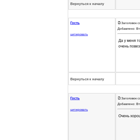
Вернуться к началу
Гость
Заголовок с
Добавлено: Вт
цитировать
Да у меня т
очень повез
Вернуться к началу
Гость
Заголовок с
Добавлено: Вт
цитировать
Очень хорош