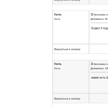
Гость
Заголовок с
Гость
Добавлено: Вт
Ездил 3 г
Вернуться к началу
Гость
Заголовок с
Гость
Добавлено: Сб
какие есть 
Вернуться к началу