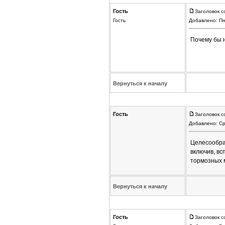
Гость
Заголовок с
Гость
Добавлено: Пн
Почему бы н
Вернуться к началу
Гость
Заголовок с
Добавлено: Ср
Целесообраз
включив, в
тормозных 
Вернуться к началу
Гость
Заголовок с