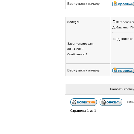
Вернуться к началу
Seorgei
Заголовок с
Добавлено: Пн
подскажите 
Зарегистрирован:
30.04.2012
Сообщения: 1
Вернуться к началу
Показать сообщ
Спи
Страница
1
из
1