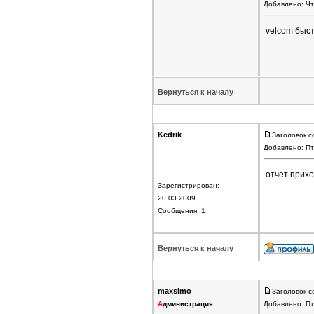
Добавлено: Чт
velcom быс
Вернуться к началу
Kedrik
Заголовок с
Добавлено: Пт
отчет прихо
Зарегистрирован:
20.03.2009
Сообщения: 1
Вернуться к началу
maxsimo
Заголовок с
А
дминистрация
Добавлено: Пт