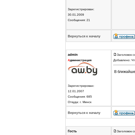
Зарегистрирован:
30.01.2009
Сообщения: 21
Вернуться к началу
admin
Заголовок с
А
дминистрация
Добавлено: Чт
В ближайшее
Зарегистрирован:
12.01.2007
Сообщения: 685
Откуда: г. Минск
Вернуться к началу
Гость
Заголовок с