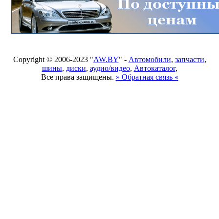
Copyright © 2006-2023 "
AW.BY
" -
Автомобили
,
запчасти
,
шины
,
диски
,
аудио/видео
,
Автокаталог
,
Все права защищены.
» Обратная связь «