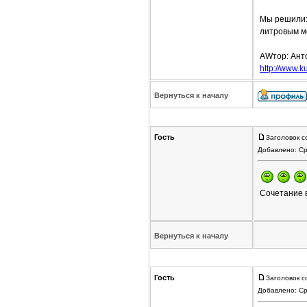
Мы решили:
литровым м
AWтор: Ант
http://www.ku
Вернуться к началу
Гость
Заголовок с
Добавлено: Ср
Сочетание 
Вернуться к началу
Гость
Заголовок с
Добавлено: Ср