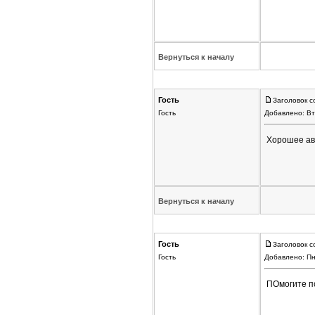
Вернуться к началу
Гость
Заголовок с
Гость
Добавлено: Вт
Хорошее авт
Вернуться к началу
Гость
Заголовок с
Гость
Добавлено: Пн
ПОмогите по