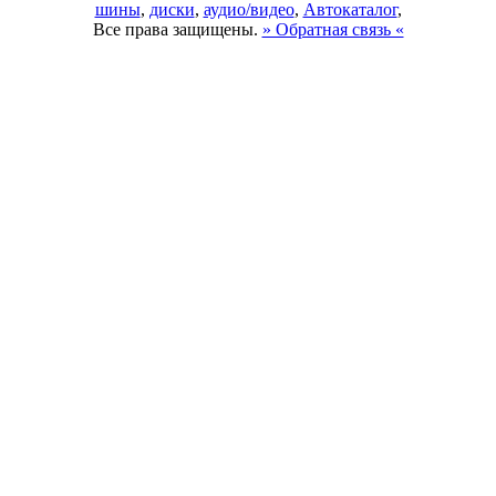
шины
,
диски
,
аудио/видео
,
Автокаталог
,
Все права защищены.
» Обратная связь «