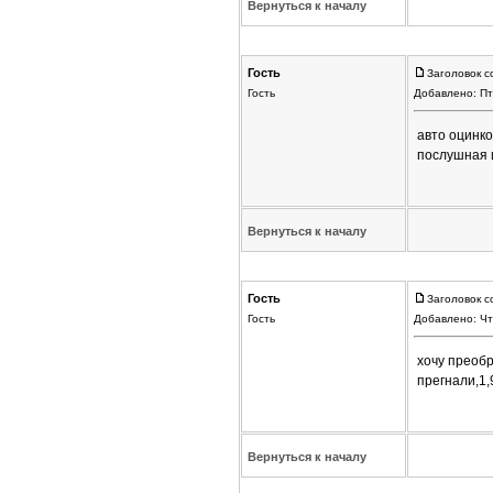
Вернуться к началу
Гость
Заголовок с
Гость
Добавлено: Пт
авто оцинко
послушная 
Вернуться к началу
Гость
Заголовок с
Гость
Добавлено: Чт
хочу преобр
прегнали,1
Вернуться к началу