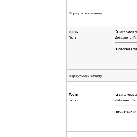
Вернуться к началу
Гость
Заголовок с
Гость
Добавлено: Пн
Классная та
Вернуться к началу
Гость
Заголовок с
Гость
Добавлено: Чт
подскажите