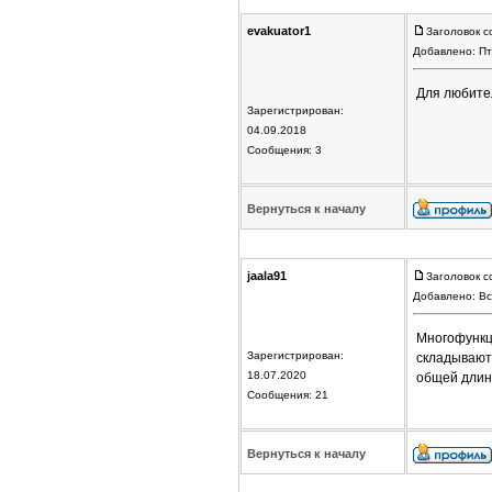
evakuator1
Заголовок с
Добавлено: Пт
Для любите
Зарегистрирован:
04.09.2018
Сообщения: 3
Вернуться к началу
jaala91
Заголовок с
Добавлено: Вс
Многофункц
Зарегистрирован:
складываютс
18.07.2020
общей длино
Сообщения: 21
Вернуться к началу