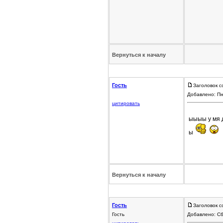
Вернуться к началу
Гость
Заголовок с
Добавлено: Пн
цитировать
ыыыы у мя д
ы
Вернуться к началу
Гость
Заголовок с
Гость
Добавлено: Сб