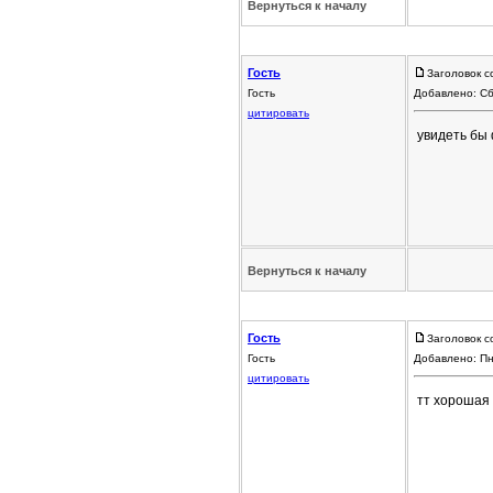
Вернуться к началу
Гость
Заголовок с
Гость
Добавлено: Сб
цитировать
увидеть бы 
Вернуться к началу
Гость
Заголовок с
Гость
Добавлено: Пн
цитировать
тт хорошая