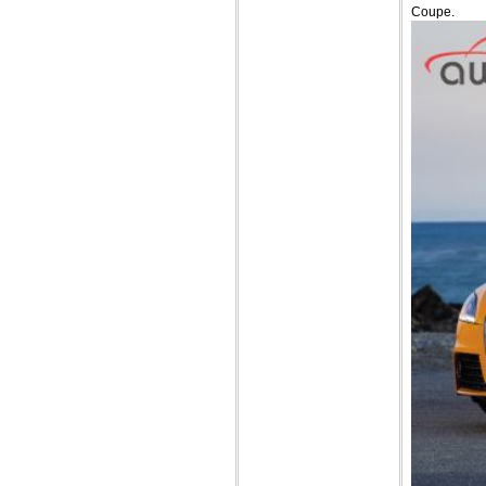
Coupe.