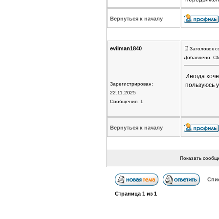
Вернуться к началу
evilman1840
Заголовок с
Добавлено: Сб
Иногда хоче
Зарегистрирован:
пользуюсь у
22.11.2025
Сообщения: 1
Вернуться к началу
Показать сообщ
Спи
Страница
1
из
1