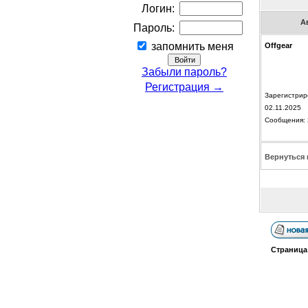
Логин:
А
Пароль:
запомнить меня
Offgear
Забыли пароль?
Регистрация →
Зарегистрир
02.11.2025
Сообщения: 
Вернуться 
Страниц