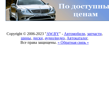
Copyright © 2006-2023 "
AW.BY
" -
Автомобили
,
запчасти
,
шины
,
диски
,
аудио/видео
,
Автокаталог
,
Все права защищены.
» Обратная связь «