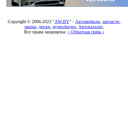
Copyright © 2006-2023 "
AW.BY
" -
Автомобили
,
запчасти
,
шины
,
диски
,
аудио/видео
,
Автокаталог
,
Все права защищены.
» Обратная связь «