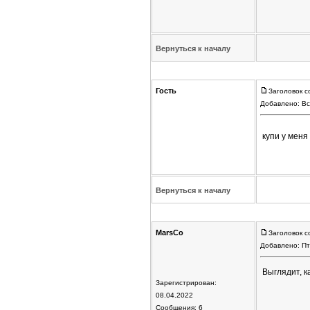
Вернуться к началу
Гость
Заголовок с
Добавлено: Вс
купи у меня
Вернуться к началу
MarsCo
Заголовок с
Добавлено: Пт
Выглядит, к
Зарегистрирован:
08.04.2022
Сообщения: 6