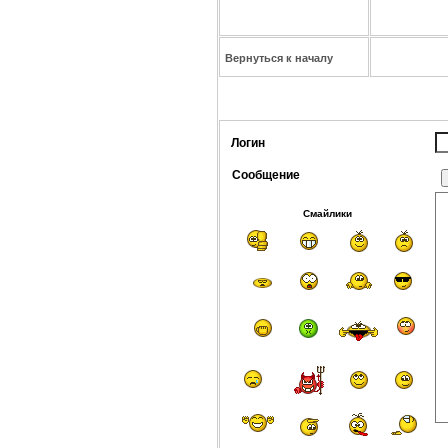
Вернуться к началу
Логин
Сообщение
Смайлики