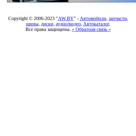
Copyright © 2006-2023 "
AW.BY
" -
Автомобили
,
запчасти
,
шины
,
диски
,
аудио/видео
,
Автокаталог
,
Все права защищены.
» Обратная связь «