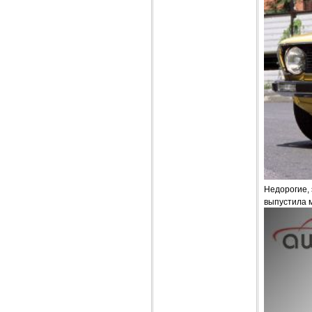
Недорогие,
выпустила 