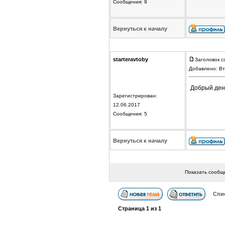
Сообщения: 9
Вернуться к началу
starteravtoby
Заголовок с
Добавлено: Вт
Добрый день
Зарегистрирован:
12.06.2017
Сообщения: 5
Вернуться к началу
Показать сообщ
Спи
Страница
1
из
1