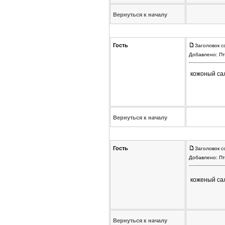
Вернуться к началу
Гость
Заголовок с
Добавлено: Пт
кожоный са
Вернуться к началу
Гость
Заголовок с
Добавлено: Пт
коженый са
Вернуться к началу