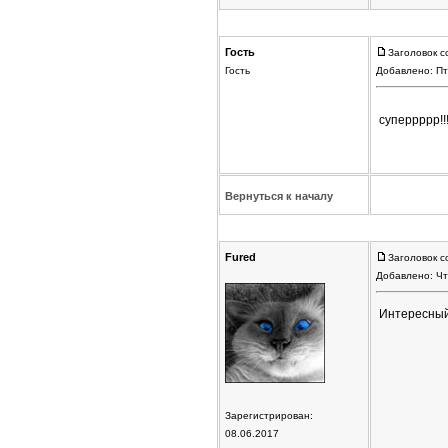
Гость
Заголовок с
Гость
Добавлено: Пт
суперрррр!!!
Вернуться к началу
Fured
Заголовок с
Добавлено: Чт
Интересный
Зарегистрирован:
08.06.2017