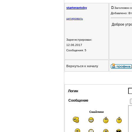
starteravtoby
Заголовок с
Добавлено: Вт
цитировать
Доброе утро
Зарегистрирован:
12.06.2017
Сообщения: 5
Вернуться к началу
Логин
Сообщение
Смайлики