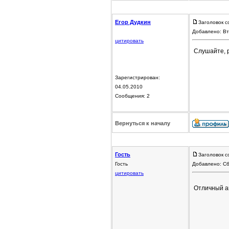
Егор Дудкин
Заголовок с
Добавлено: Вт
цитировать
Слушайте, р
Зарегистрирован:
04.05.2010
Сообщения: 2
Вернуться к началу
Гость
Заголовок с
Гость
Добавлено: Сб
цитировать
Отличный а