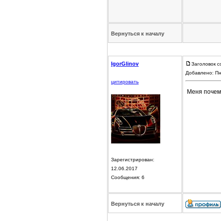
Вернуться к началу
IgorGlinov
Заголовок с
Добавлено: Пн
цитировать
Меня почему
Зарегистрирован:
12.06.2017
Сообщения: 6
Вернуться к началу