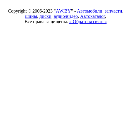
Copyright © 2006-2023 "
AW.BY
" -
Автомобили
,
запчасти
,
шины
,
диски
,
аудио/видео
,
Автокаталог
,
Все права защищены.
» Обратная связь «