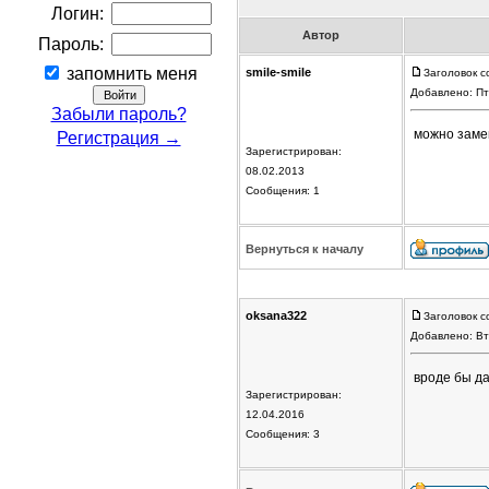
Логин:
Автор
Пароль:
запомнить меня
smile-smile
Заголовок с
Добавлено: Пт
Забыли пароль?
можно заме
Регистрация →
Зарегистрирован:
08.02.2013
Сообщения: 1
Вернуться к началу
oksana322
Заголовок с
Добавлено: Вт
вроде бы д
Зарегистрирован:
12.04.2016
Сообщения: 3