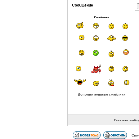
Сообщение
Смайлики
Дополнительные смайлики
Показать сообщ
Спи