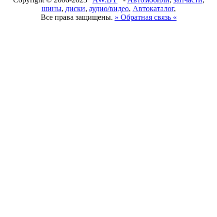
шины
,
диски
,
аудио/видео
,
Автокаталог
,
Все права защищены.
» Обратная связь «