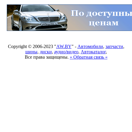
Copyright © 2006-2023 "
AW.BY
" -
Автомобили
,
запчасти
,
шины
,
диски
,
аудио/видео
,
Автокаталог
,
Все права защищены.
» Обратная связь «