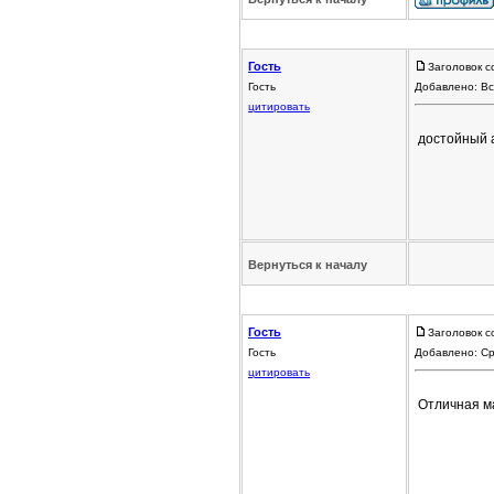
Гость
Заголовок с
Гость
Добавлено: Вс
цитировать
достойный 
Вернуться к началу
Гость
Заголовок с
Гость
Добавлено: Ср
цитировать
Отличная 