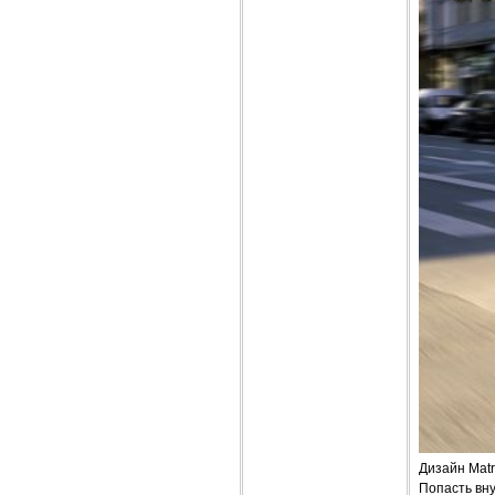
Дизайн Matr
Попасть вн