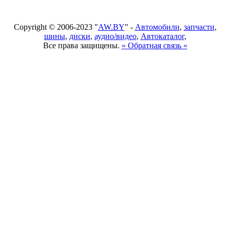
Copyright © 2006-2023 "
AW.BY
" -
Автомобили
,
запчасти
,
шины
,
диски
,
аудио/видео
,
Автокаталог
,
Все права защищены.
» Обратная связь «