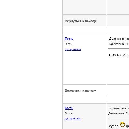
Вернуться к началу
Гость
Заголовок с
Гость
Добавлено: Пн
цитировать
Сколько сто
Вернуться к началу
Гость
Заголовок с
Гость
Добавлено: Ср
цитировать
супер
ф