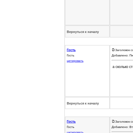
Вернуться к началу
Гость
Заголовок с
Гость
Добавлено: Пн
цитировать
а сколько с
Вернуться к началу
Гость
Заголовок с
Гость
Добавлено: Вт
цитировать