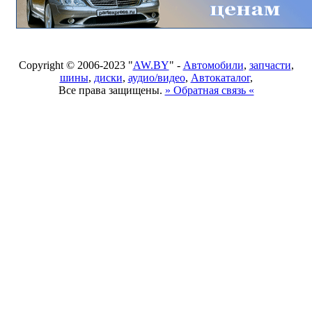
Copyright © 2006-2023 "
AW.BY
" -
Автомобили
,
запчасти
,
шины
,
диски
,
аудио/видео
,
Автокаталог
,
Все права защищены.
» Обратная связь «