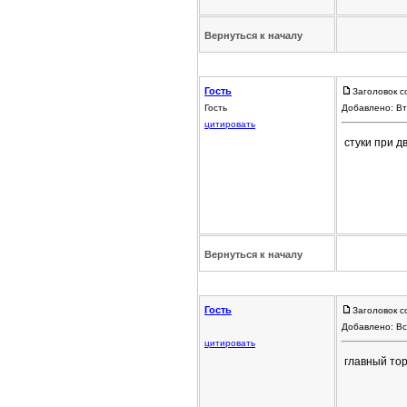
Вернуться к началу
Гость
Заголовок с
Гость
Добавлено: Вт
цитировать
стуки при 
Вернуться к началу
Гость
Заголовок с
Добавлено: Вс
цитировать
главный тор