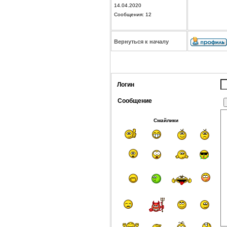
14.04.2020
Сообщения: 12
Вернуться к началу
Логин
Сообщение
Смайлики