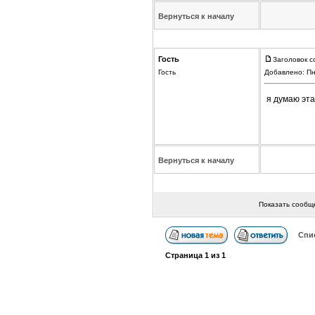
Вернуться к началу
Гость
Заголовок с
Гость
Добавлено: Пн
я думаю эт
Вернуться к началу
Показать сообщ
Спи
Страница
1
из
1