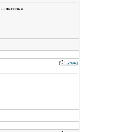
ния коленвала