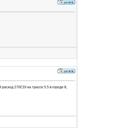
расход 270CDI на трассе 5.5 в городе 8,