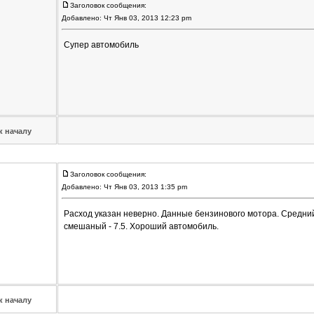
Заголовок сообщения:
Добавлено: Чт Янв 03, 2013 12:23 pm
Супер автомобиль
к началу
Заголовок сообщения:
Добавлено: Чт Янв 03, 2013 1:35 pm
Расход указан неверно. Данные бензинового мотора. Средний 
смешаный - 7.5. Хороший автомобиль.
к началу