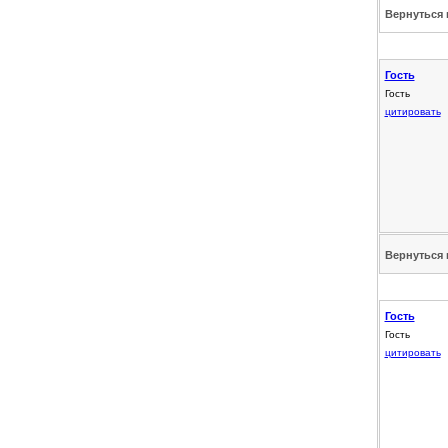
Вернуться 
Гость
Гость
цитировать
Вернуться 
Гость
Гость
цитировать