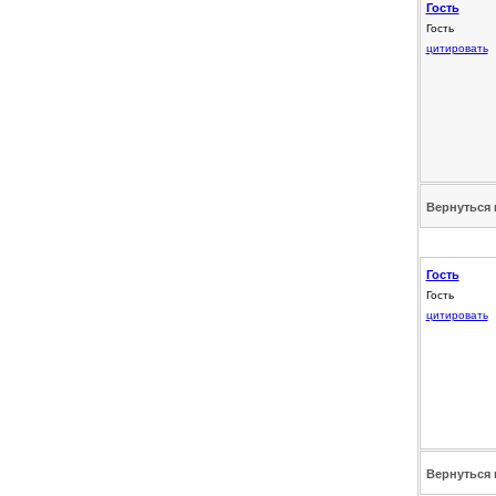
Гость
Гость
цитировать
Вернуться 
Гость
Гость
цитировать
Вернуться 