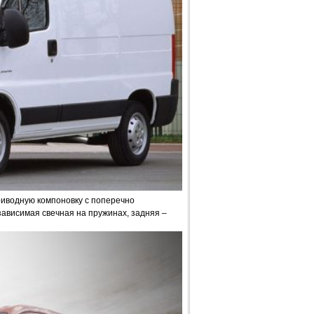
иводную компоновку с поперечно
ависимая свечная на пружинах, задняя –