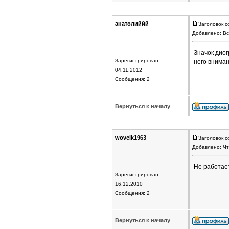
анатолиййй
Заголовок с
Добавлено: Вс
Значок дио
Зарегистрирован:
него внима
04.11.2012
Сообщения: 2
Вернуться к началу
wovcik1963
Заголовок с
Добавлено: Чт
Не работает
Зарегистрирован:
16.12.2010
Сообщения: 2
Вернуться к началу