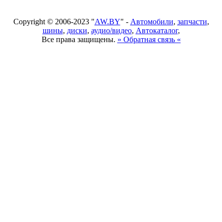
Copyright © 2006-2023 "
AW.BY
" -
Автомобили
,
запчасти
,
шины
,
диски
,
аудио/видео
,
Автокаталог
,
Все права защищены.
» Обратная связь «