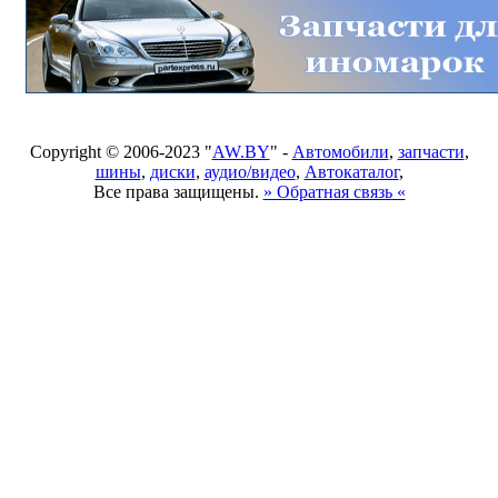
Copyright © 2006-2023 "
AW.BY
" -
Автомобили
,
запчасти
,
шины
,
диски
,
аудио/видео
,
Автокаталог
,
Все права защищены.
» Обратная связь «