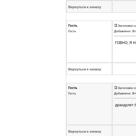
Вернуться к началу
Гость
Заголовок с
Гость
Добавлено: Вт
ГОВНО, Я 
Вернуться к началу
Гость
Заголовок с
Гость
Добавлено: Вт
драндулет б
Вернуться к началу