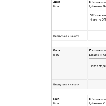
Дима-
Заголовок с
Гость
Добавлено: Чт
407 км/ч это
И это не О
Вернуться к началу
Гость
Заголовок с
Гость
Добавлено: Сб
Новая модел
Вернуться к началу
Гость
Заголовок с
Гость
Добавлено: Ср