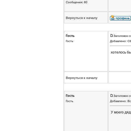
Сообщения: 80
Вернуться к началу
Гость
Заголовок с
Гость
Добавлено: Сб
хотелось бы
Вернуться к началу
Гость
Заголовок с
Гость
Добавлено: Вс
У моего дяд