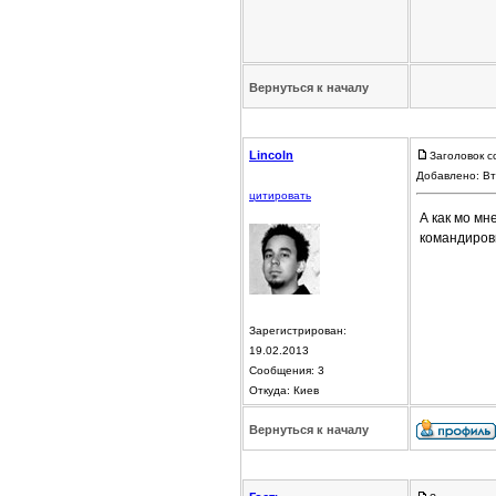
Вернуться к началу
Lincoln
Заголовок с
Добавлено: Вт
цитировать
А как мо мн
командировк
Зарегистрирован:
19.02.2013
Сообщения: 3
Откуда: Киев
Вернуться к началу