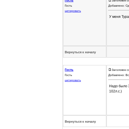
Гость
Заголовок с
Гость
Добавлено: Ср
цитировать
У меня Тура
Вернуться к началу
Гость
Заголовок с
Гость
Добавлено: Вс
цитировать
Надо было 3
102л.с.)
Вернуться к началу