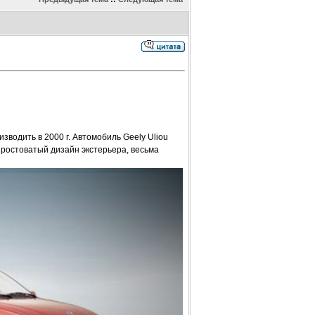
водить в 2000 г. Автомобиль Geely Uliou
простоватый дизайн экстерьера, весьма