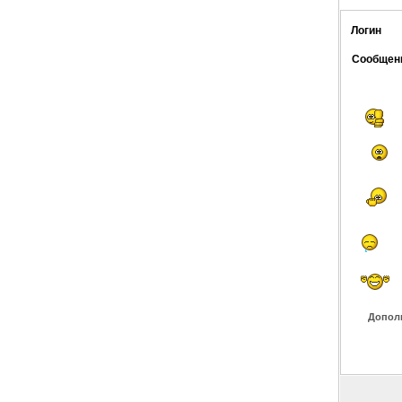
Логин
Сообщен
Допол