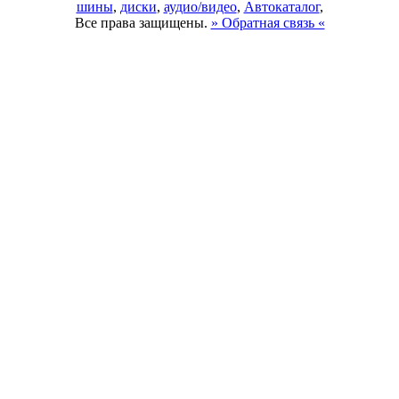
шины
,
диски
,
аудио/видео
,
Автокаталог
,
Все права защищены.
» Обратная связь «