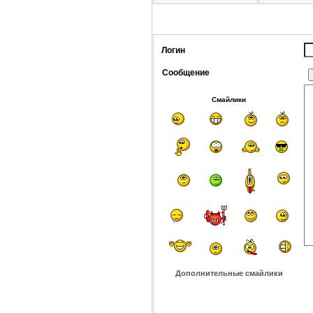
Логин
Сообщение
Смайлики
Дополнительные смайлики