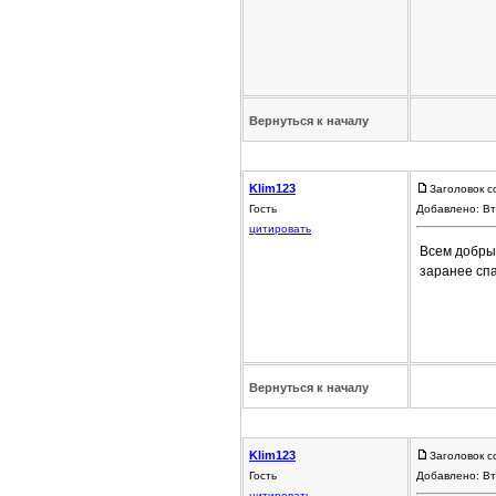
Вернуться к началу
Klim123
Заголовок с
Гость
Добавлено: Вт
цитировать
Всем добры
заранее сп
Вернуться к началу
Klim123
Заголовок с
Гость
Добавлено: Вт
цитировать