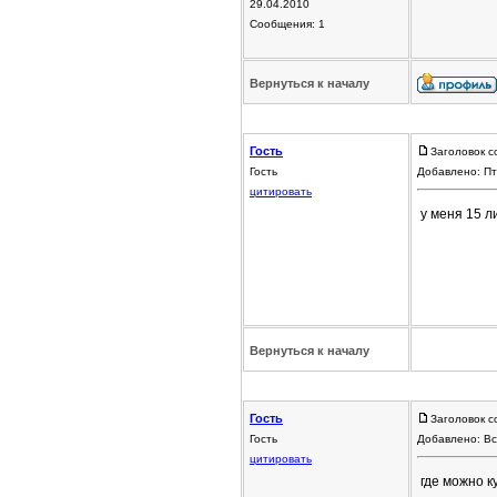
29.04.2010
Сообщения: 1
Вернуться к началу
Гость
Заголовок с
Гость
Добавлено: Пт
цитировать
у меня 15 л
Вернуться к началу
Гость
Заголовок с
Гость
Добавлено: Вс
цитировать
где можно к