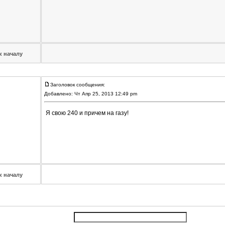
к началу
Заголовок сообщения:
Добавлено: Чт Апр 25, 2013 12:49 pm
Я свою 240 и причем на газу!
к началу