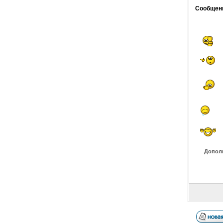
Сообщен
Допол