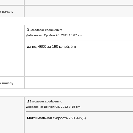
к началу
Заголовок сообщения:
Добавлено: Ср Июл 20, 2011 10:07 am
да не, 4600 за 190 коней, ёпт
к началу
Заголовок сообщения:
Добавлено: Вс Июл 08, 2012 9:15 pm
Максимальная скорость 260 км/ч)))