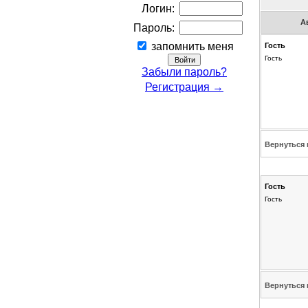
Логин:
А
Пароль:
запомнить меня
Гость
Гость
Забыли пароль?
Регистрация →
Вернуться 
Гость
Гость
Вернуться 