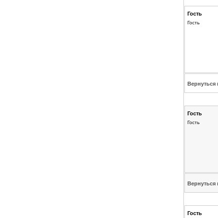
Гость
Гость
Вернуться 
Гость
Гость
Вернуться 
Гость