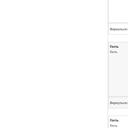
Вернуться 
Гость
Гость
Вернуться 
Гость
Гость