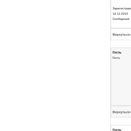
Зарегистрир
14.11.2010
Сообщения: 
Вернуться 
Гость
Гость
Вернуться 
Гость