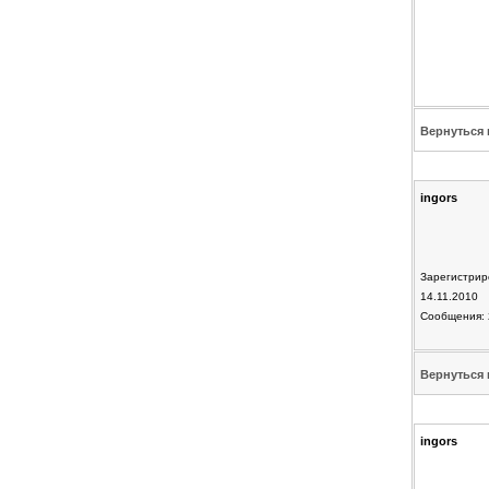
Вернуться 
ingors
Зарегистрир
14.11.2010
Сообщения: 
Вернуться 
ingors