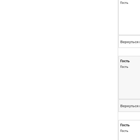
Гость
Вернуться 
Гость
Гость
Вернуться 
Гость
Гость