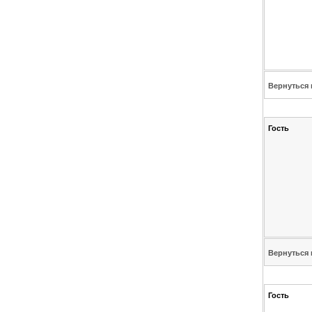
Вернуться 
Гость
Вернуться 
Гость