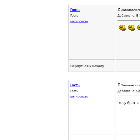
Гость
Заголовок с
Гость
Добавлено: Вт
цитировать
Вернуться к началу
Гость
Заголовок с
Гость
Добавлено: Ср
цитировать
хочу брать 