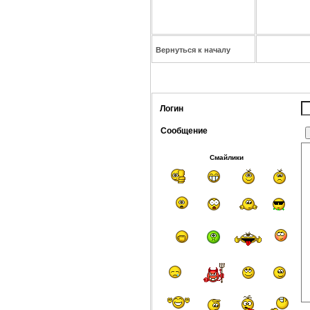
Вернуться к началу
Логин
Сообщение
Смайлики