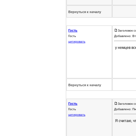
Вернуться к началу
Гость
Заголовок с
Гость
Добавлено: Вт
цитировать
у немцев вс
Вернуться к началу
Гость
Заголовок с
Гость
Добавлено: Пн
цитировать
Я считаю, ч