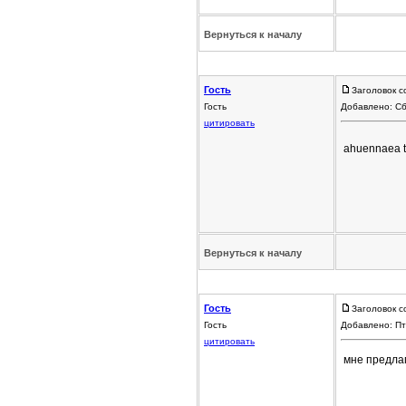
Вернуться к началу
Гость
Заголовок с
Гость
Добавлено: Сб
цитировать
ahuennaea t
Вернуться к началу
Гость
Заголовок с
Гость
Добавлено: Пт
цитировать
мне предлаг