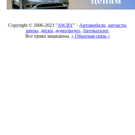
Copyright © 2006-2023 "
AW.BY
" -
Автомобили
,
запчасти
,
шины
,
диски
,
аудио/видео
,
Автокаталог
,
Все права защищены.
» Обратная связь «