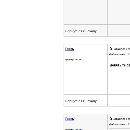
Вернуться к началу
Гость
Заголовок с
Добавлено: Пт
цитировать
девять тыся
Вернуться к началу
Гость
Заголовок с
Добавлено: Сб
цитировать