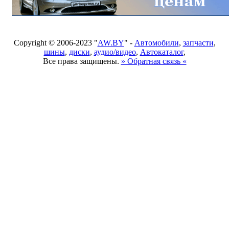
Copyright © 2006-2023 "
AW.BY
" -
Автомобили
,
запчасти
,
шины
,
диски
,
аудио/видео
,
Автокаталог
,
Все права защищены.
» Обратная связь «