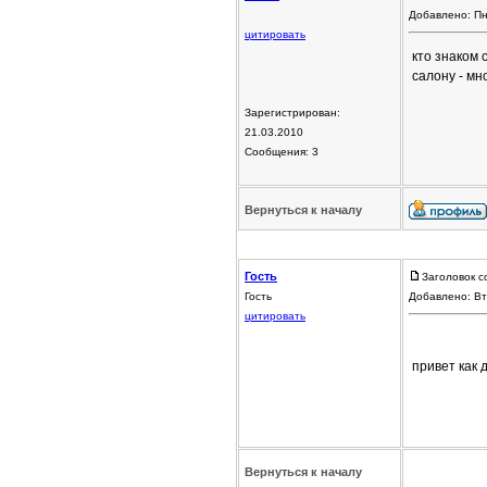
Добавлено: Пн
цитировать
кто знаком 
салону - мн
Зарегистрирован:
21.03.2010
Сообщения: 3
Вернуться к началу
Гость
Заголовок с
Гость
Добавлено: Вт
цитировать
привет как 
Вернуться к началу