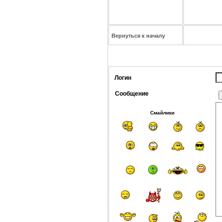
Вернуться к началу
Логин
Сообщение
Смайлики